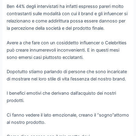
Ben 44% degli intervistati ha infatti espresso pareri molto
contrastanti sulle modalità con cui il brand e gli infuencer si
relazionano e come addirittura possa essere dannoso per
la percezione della società e del prodotto finale.
Avere a che fare con un cosiddetto influencer o Celebrities
può creare innumerevoli inconvenienti. E in questi mesi
sono emersi casi piuttosto ecclatanti.
Dopotutto stiamo parlando di persone che sono incaricate
di mostrare nel loro stile di vita l’essenza del nostro brand.
I benefici emotivi che derivano dall’acquisto dei nostri
prodotti.
Ci fanno vedere il lato emozionale, creano il “sogno”attorno
al nostro prodotto.