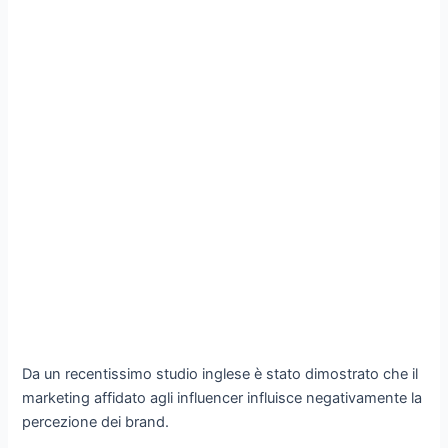
Da un recentissimo studio inglese è stato dimostrato che il
marketing affidato agli influencer influisce negativamente la
percezione dei brand.