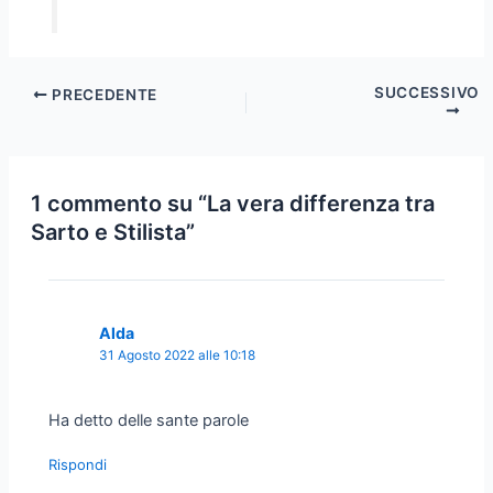
SUCCESSIVO
PRECEDENTE
1 commento su “La vera differenza tra
Sarto e Stilista”
Alda
31 Agosto 2022 alle 10:18
Ha detto delle sante parole
Rispondi