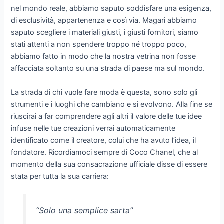
nel mondo reale, abbiamo saputo soddisfare una esigenza,
di esclusività, appartenenza e così via. Magari abbiamo
saputo scegliere i materiali giusti, i giusti fornitori, siamo
stati attenti a non spendere troppo né troppo poco,
abbiamo fatto in modo che la nostra vetrina non fosse
affacciata soltanto su una strada di paese ma sul mondo.
La strada di chi vuole fare moda è questa, sono solo gli
strumenti e i luoghi che cambiano e si evolvono. Alla fine se
riuscirai a far comprendere agli altri il valore delle tue idee
infuse nelle tue creazioni verrai automaticamente
identificato come il creatore, colui che ha avuto l’idea, il
fondatore. Ricordiamoci sempre di Coco Chanel, che al
momento della sua consacrazione ufficiale disse di essere
stata per tutta la sua carriera:
“Solo una semplice sarta”