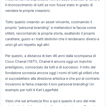
il riconoscimento di tutti se non fosse stato in grado di
vendere le proprie creazioni.
Tutto questo creando un asset vincente, costruendo il
proprio “personal branding” e mettendoci la faccia come
stilisti, raccontando la propria storia, esaltando il proprio
carattere, gusto e i tratti distintivi che li rendevano diversi e
unici gli uni rispetto agli altri.
Per questo, a distanza di ben 46 anni dalla scomparsa di
Coco Chanel (1971), Chanel è ancora oggi un marchio
prestigioso, conosciuto da tutti e di successo. Il mito del
fondatore sovrasta ancora oggi i nomi di tutti gli stilisti che
si succedettero alla direzione artistica e che poi al contrario
trovarono la fama creando il loro personal branding! Un
esempio per tutti è Karl Lagerfeld.
Visto che sei arrivato/a fino a qui e questo è uno dei miei