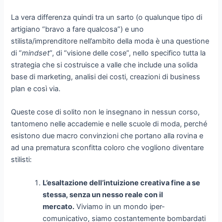
La vera differenza quindi tra un sarto (o qualunque tipo di
artigiano “bravo a fare qualcosa”) e uno
stilista/imprenditore nell’ambito della moda è una questione
di “
mindset
”, di “visione delle cose”, nello specifico tutta la
strategia che si costruisce a valle che include una solida
base di marketing, analisi dei costi, creazioni di business
plan e così via.
Queste cose di solito non le insegnano in nessun corso,
tantomeno nelle accademie e nelle scuole di moda, perché
esistono due macro convinzioni che portano alla rovina e
ad una prematura sconfitta coloro che vogliono diventare
stilisti:
L’esaltazione dell’intuizione creativa fine a se
stessa, senza un nesso reale con il
mercato.
Viviamo in un mondo iper-
comunicativo, siamo costantemente bombardati