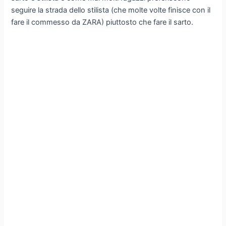
seguire la strada dello stilista (che molte volte finisce con il
fare il commesso da ZARA) piuttosto che fare il sarto.