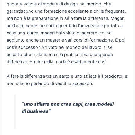
quotate scuole di moda e di design nel mondo, che
garantiscono una formazione eccellente a chi le frequenta,
ma non è la preparazione in sé a fare la differenza. Magari
anche tu come me hai frequentato l’università e portato a
casa una laurea, magari hai voluto esagerare e ci hai
aggiunto anche un master e vari corsi di formazione. E poi
cos’è successo? Arrivato nel mondo del lavoro, ti sei
accorto che tra la teoria e la pratica c’era una grande
differenza. Anche nella moda è esattamente così.
A fare la differenza tra un sarto e uno stilista è il prodotto, e
non stiamo parlando di vestiti o accessori.
“uno stilista non crea capi, crea modelli
di business”