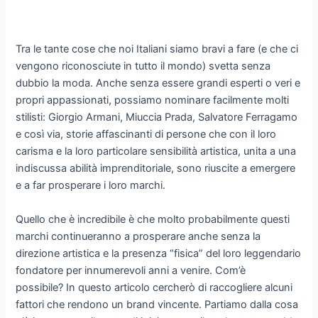
Tra le tante cose che noi Italiani siamo bravi a fare (e che ci
vengono riconosciute in tutto il mondo) svetta senza
dubbio la moda. Anche senza essere grandi esperti o veri e
propri appassionati, possiamo nominare facilmente molti
stilisti: Giorgio Armani, Miuccia Prada, Salvatore Ferragamo
e così via, storie affascinanti di persone che con il loro
carisma e la loro particolare sensibilità artistica, unita a una
indiscussa abilità imprenditoriale, sono riuscite a emergere
e a far prosperare i loro marchi.
Quello che è incredibile è che molto probabilmente questi
marchi continueranno a prosperare anche senza la
direzione artistica e la presenza “fisica” del loro leggendario
fondatore per innumerevoli anni a venire. Com’è
possibile? In questo articolo cercherò di raccogliere alcuni
fattori che rendono un brand vincente. Partiamo dalla cosa