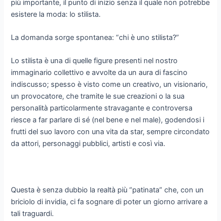
più importante, il punto di inizio senza il quale non potrebbe
esistere la moda: lo stilista.
La domanda sorge spontanea: “chi è uno stilista?”
Lo stilista è una di quelle figure presenti nel nostro
immaginario collettivo e avvolte da un aura di fascino
indiscusso; spesso è visto come un creativo, un visionario,
un provocatore, che tramite le sue creazioni o la sua
personalità particolarmente stravagante e controversa
riesce a far parlare di sé (nel bene e nel male), godendosi i
frutti del suo lavoro con una vita da star, sempre circondato
da attori, personaggi pubblici, artisti e così via.
Questa è senza dubbio la realtà più “patinata” che, con un
briciolo di invidia, ci fa sognare di poter un giorno arrivare a
tali traguardi.