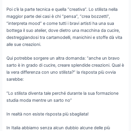
Poi c’è la parte tecnica e quella “creativa”. Lo stilista nella
maggior parte dei casi è chi “pensa”, “crea bozzetti”,
“interpreta mood” e come tutti i bravi artisti ha una sua
bottega il suo atelier, dove dietro una macchina da cucire,
destreggiandosi tra cartamodelli, manichini e stoffe dà vita
alle sue creazioni.
Qui potrebbe sorgere un altra domanda: “anche un bravo
sarto è in grado di cucire, creare splendide creazioni. Qual è
la vera differenza con uno stilista?” la risposta più ovvia
sarebbe:
“Lo stilista diventa tale perché durante la sua formazione
studia moda mentre un sarto no”
In realtà non esiste risposta più sbagliata!
In Italia abbiamo senza alcun dubbio alcune delle più