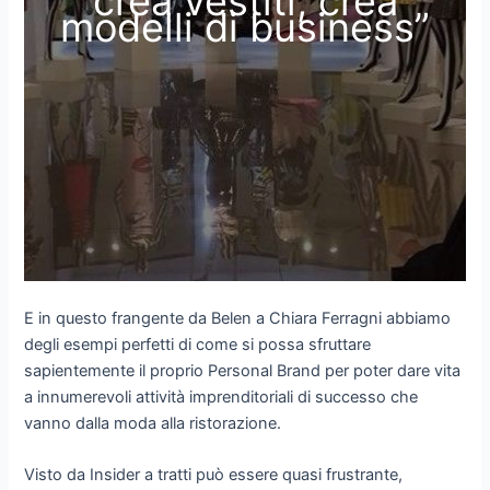
crea vestiti, crea
modelli di business”
E in questo frangente da Belen a Chiara Ferragni abbiamo
degli esempi perfetti di come si possa sfruttare
sapientemente il proprio Personal Brand per poter dare vita
a innumerevoli attività imprenditoriali di successo che
vanno dalla moda alla ristorazione.
Visto da Insider a tratti può essere quasi frustrante,