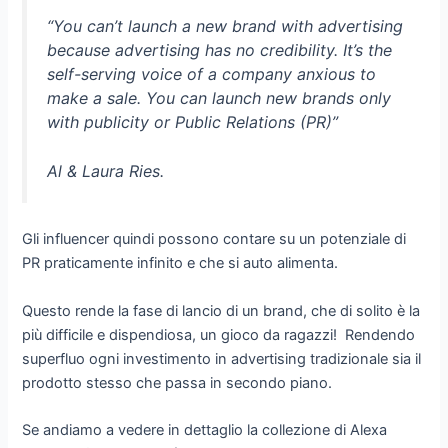
“You can’t launch a new brand with advertising
because advertising has no credibility. It’s the
self-serving voice of a company anxious to
make a sale. You can launch new brands only
with publicity or Public Relations (PR)”
Al & Laura Ries.
Gli influencer quindi possono contare su un potenziale di
PR praticamente infinito e che si auto alimenta.
Questo rende la fase di lancio di un brand, che di solito è la
più difficile e dispendiosa, un gioco da ragazzi! Rendendo
superfluo ogni investimento in advertising tradizionale sia il
prodotto stesso che passa in secondo piano.
Se andiamo a vedere in dettaglio la collezione di Alexa