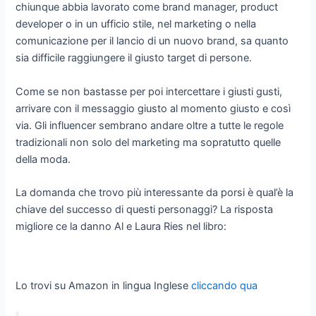
chiunque abbia lavorato come brand manager, product
developer o in un ufficio stile, nel marketing o nella
comunicazione per il lancio di un nuovo brand, sa quanto
sia difficile raggiungere il giusto target di persone.
Come se non bastasse per poi intercettare i giusti gusti,
arrivare con il messaggio giusto al momento giusto e così
via. Gli influencer sembrano andare oltre a tutte le regole
tradizionali non solo del marketing ma sopratutto quelle
della moda.
La domanda che trovo più interessante da porsi è qual’è la
chiave del successo di questi personaggi? La risposta
migliore ce la danno Al e Laura Ries nel libro:
Lo trovi su Amazon in lingua Inglese
cliccando qua