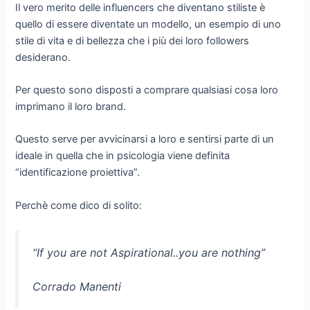
Il vero merito delle influencers che diventano stiliste è
quello di essere diventate un modello, un esempio di uno
stile di vita e di bellezza che i più dei loro followers
desiderano.
Per questo sono disposti a comprare qualsiasi cosa loro
imprimano il loro brand.
Questo serve per avvicinarsi a loro e sentirsi parte di un
ideale in quella che in psicologia viene definita
“identificazione proiettiva”.
Perchè come dico di solito:
“If you are not Aspirational..you are nothing”
Corrado Manenti