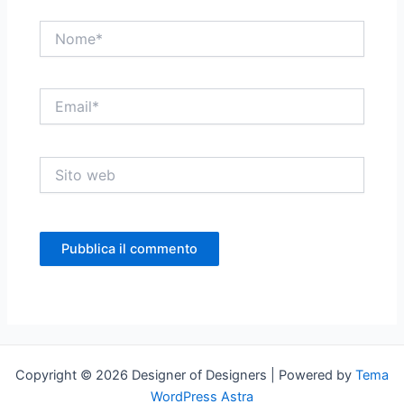
Nome*
Email*
Sito
web
Copyright © 2026 Designer of Designers | Powered by
Tema
WordPress Astra