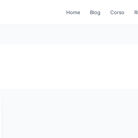
Home
Blog
Corso
R