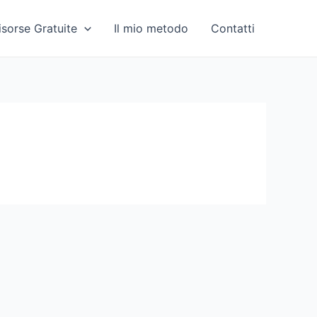
isorse Gratuite
Il mio metodo
Contatti